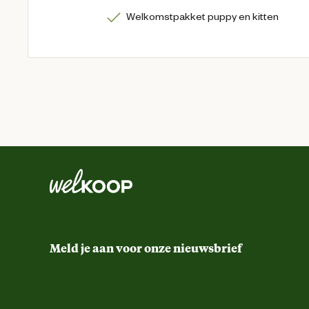
Welkomstpakket puppy en kitten
Meld je aan voor onze nieuwsbrief