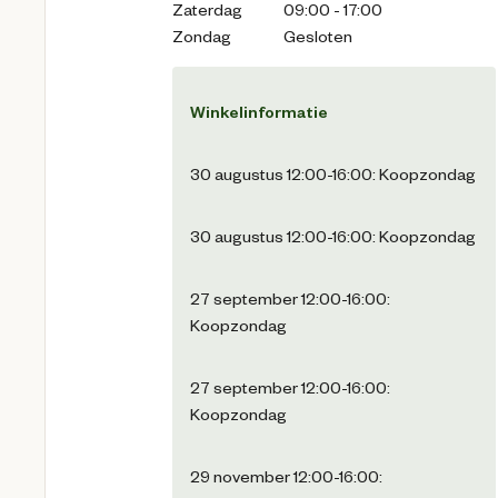
Zaterdag
09:00 - 17:00
Zondag
Gesloten
Winkelinformatie
30 augustus 12:00-16:00: Koopzondag
30 augustus 12:00-16:00: Koopzondag
27 september 12:00-16:00:
Koopzondag
27 september 12:00-16:00:
Koopzondag
29 november 12:00-16:00: