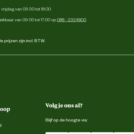
vrijdag van 09:30 tot 18:00
eikbaar van 09:00 tot 17:00 op
088 - 2324800
 prijzen zijn incl. BTW.
Volg je ons al?
koop
Blijf op de hoogte via:
d