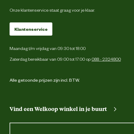
Onze klantenservice staat graag voor je klaar.
Klantenservice
Maandag t/m vrijdag van 09:30 tot 18:00
Zaterdag bereikbaar van 09:00 tot 17:00 op
088 - 2324800
Alle getoonde prijzen zijn incl. BTW.
Vind een Welkoop winkel in je buurt