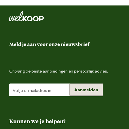
Meld je aan voor onze nieuwsbrief
Ontvang de beste aanbiedingen en persoonlijk advies.
Aanmelden
Kunnen we je helpen?