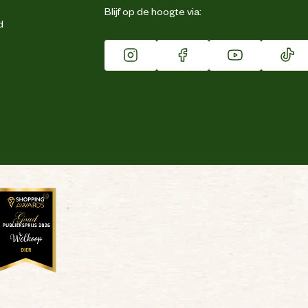
Blijf op de hoogte via:
d