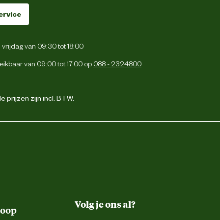
ervice
vrijdag van 09:30 tot 18:00
eikbaar van 09:00 tot 17:00 op
088 - 2324800
 prijzen zijn incl. BTW.
Volg je ons al?
koop