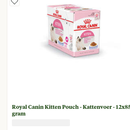
Royal Canin Kitten Pouch - Kattenvoer - 12x8
gram