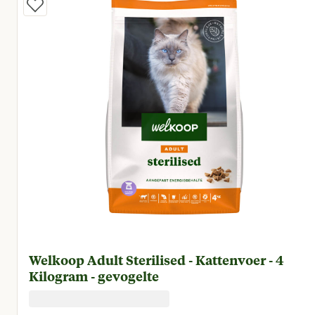
Welkoop Adult Sterilised - Kattenvoer - 4
Kilogram - gevogelte