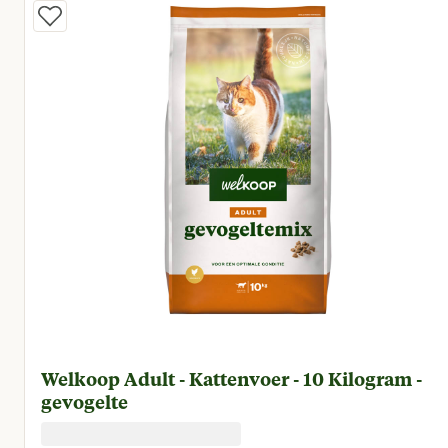
Welkoop Adult - Kattenvoer - 10 Kilogram -
gevogelte