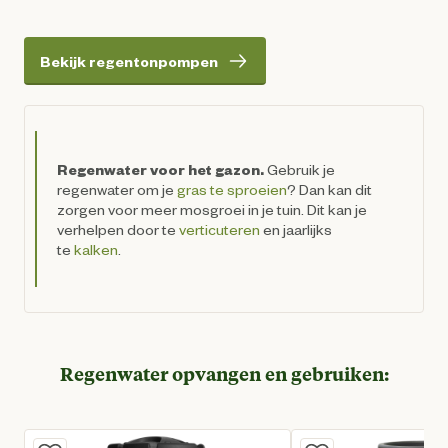
Bekijk regentonpompen
Regenwater voor het gazon.
Gebruik je
regenwater om je
gras te sproeien
? Dan kan dit
zorgen voor meer mosgroei in je tuin. Dit kan je
verhelpen door te
verticuteren
en jaarlijks
te
kalken
.
Regenwater opvangen en gebruiken: