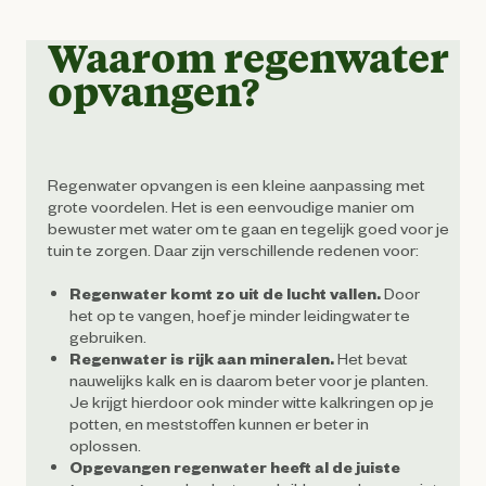
Waarom regenwater
opvangen?
Regenwater opvangen is een kleine aanpassing met
grote voordelen. Het is een eenvoudige manier om
bewuster met water om te gaan en tegelijk goed voor je
tuin te zorgen. Daar zijn verschillende redenen voor:
Regenwater komt zo uit de lucht vallen.
Door
het op te vangen, hoef je minder leidingwater te
gebruiken.
Regenwater is rijk aan mineralen.
Het bevat
nauwelijks kalk en is daarom beter voor je planten.
Je krijgt hierdoor ook minder witte kalkringen op je
potten, en meststoffen kunnen er beter in
oplossen.
Opgevangen regenwater heeft al de juiste