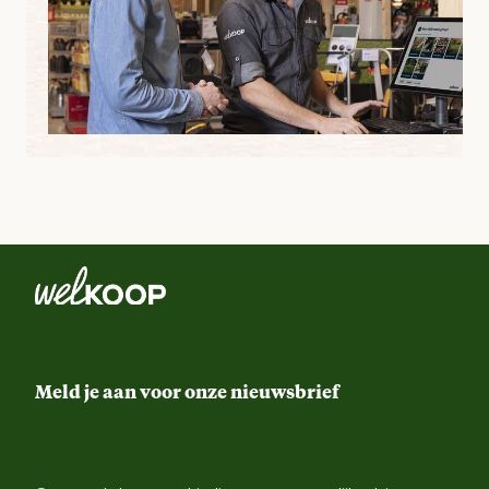
Meld je aan voor onze nieuwsbrief