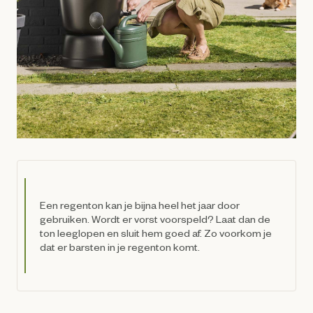
Een regenton kan je bijna heel het jaar door
gebruiken. Wordt er vorst voorspeld? Laat dan de
ton leeglopen en sluit hem goed af. Zo voorkom je
dat er barsten in je regenton komt.