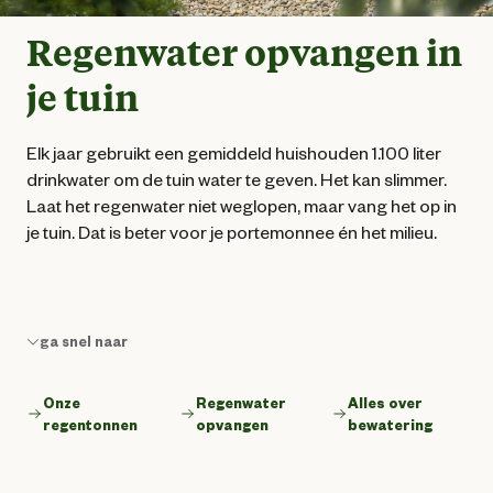
Regenwater opvangen in
je tuin
Elk jaar gebruikt een gemiddeld huishouden 1.100 liter
drinkwater om de tuin water te geven. Het kan slimmer.
Laat het regenwater niet weglopen, maar vang het op in
je tuin. Dat is beter voor je portemonnee én het milieu.
ga snel naar
Onze
Regenwater
Alles over
regentonnen
opvangen
bewatering