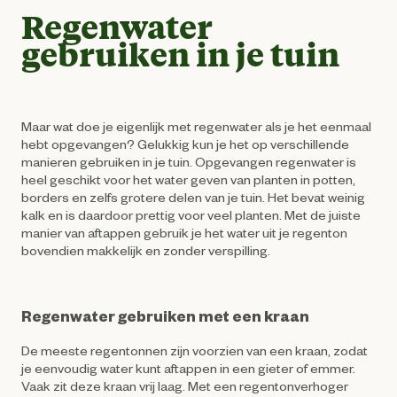
Regenwater
gebruiken in je tuin
Maar wat doe je eigenlijk met regenwater als je het eenmaal
hebt opgevangen? Gelukkig kun je het op verschillende
manieren gebruiken in je tuin. Opgevangen regenwater is
heel geschikt voor het water geven van planten in potten,
borders en zelfs grotere delen van je tuin. Het bevat weinig
kalk en is daardoor prettig voor veel planten. Met de juiste
manier van aftappen gebruik je het water uit je regenton
bovendien makkelijk en zonder verspilling.
Regenwater gebruiken met een kraan
De meeste regentonnen zijn voorzien van een kraan, zodat
je eenvoudig water kunt aftappen in een gieter of emmer.
Vaak zit deze kraan vrij laag. Met een regentonverhoger