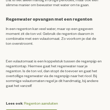
slimme manier om bewuster met water om te gaan.
Regenwater opvangen met een regenton
In een regenton kan veel water, maar op een gegeven
moment zit de ton vol. Gebruik de regenton daarom in
combinatie met een vulautomaat. Zo voorkom je dat de
ton overstroomt.
Een vulautomaat is een koppelstuk tussen de regenpijp en
regentontap. Hiermee gaat het regenwater naar je
regenton. Is de ton vol, dan stopt de toevoer en gaat het
overtollige regenwater via de regenpijp naar het riool. Bij
sommige vulautomaten regel je dit handmatig, bij andere
gaat het vanzelf.
Lees ook
:
Regenton aansluiten