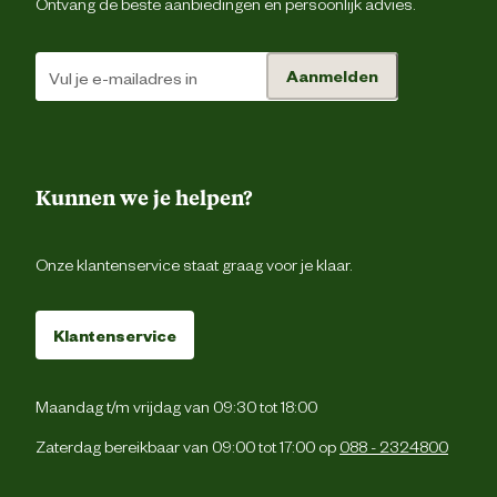
Ontvang de beste aanbiedingen en persoonlijk advies.
Aanmelden
Kunnen we je helpen?
Onze klantenservice staat graag voor je klaar.
Klantenservice
Maandag t/m vrijdag van 09:30 tot 18:00
Zaterdag bereikbaar van 09:00 tot 17:00 op
088 - 2324800