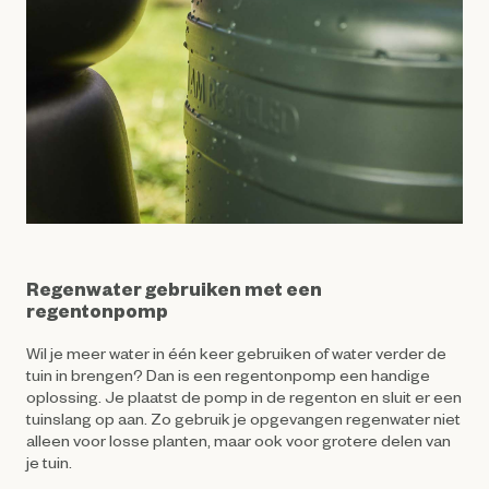
Regenwater gebruiken met een
regentonpomp
Wil je meer water in één keer gebruiken of water verder de
tuin in brengen? Dan is een regentonpomp een handige
oplossing. Je plaatst de pomp in de regenton en sluit er een
tuinslang op aan. Zo gebruik je opgevangen regenwater niet
alleen voor losse planten, maar ook voor grotere delen van
je tuin.