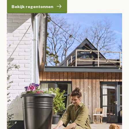
Bekijk regentonnen