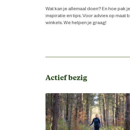
Wat kan je allemaal doen? En hoe pak j
inspiratie en tips. Voor advies op maat 
winkels. We helpen je graag!
Actief bezig