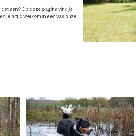
e dat aan? Op deze pagina vind je
ben je altijd welkom in één van onze