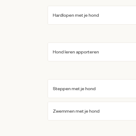
Hardlopen met je hond
Hond leren apporteren
Steppen met je hond
Zwemmen met je hond