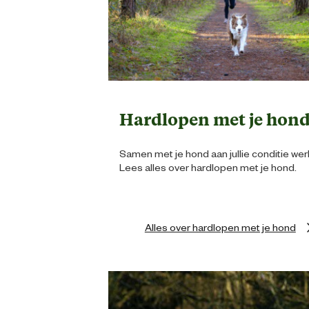
Hardlopen met je hon
Samen met je hond aan jullie conditie we
Lees alles over hardlopen met je hond.
Alles over hardlopen met je hond