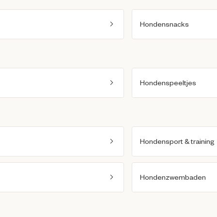
Hondensnacks
Hondenspeeltjes
Hondensport & training
Hondenzwembaden