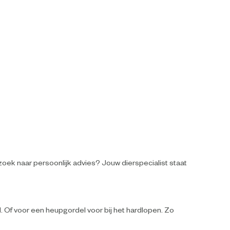
oek naar persoonlijk advies? Jouw dierspecialist staat
. Of voor een heupgordel voor bij het hardlopen. Zo