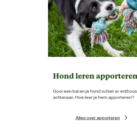
Hond leren apportere
Gooi een bal en je hond schiet er enthous
achteraan. Hoe leer je hem apporteren?
Alles over apporteren