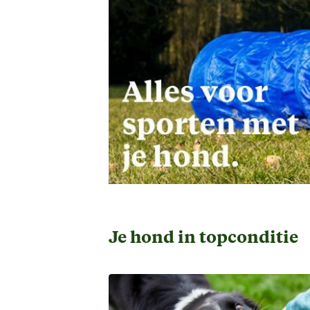
Je hond in topconditie