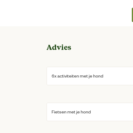
Advies
6x activiteiten met je hond
Fietsen met je hond