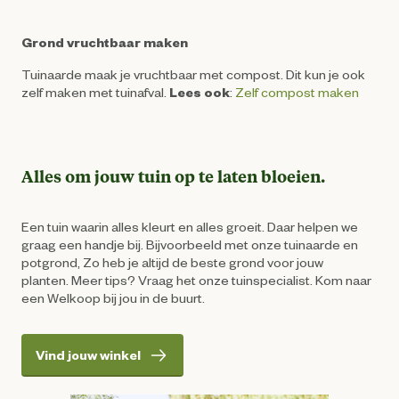
Grond vruchtbaar maken
Tuinaarde maak je vruchtbaar met compost. Dit kun je ook
zelf maken met tuinafval.
Lees ook
:
Zelf compost maken
Alles om jouw tuin op te laten bloeien.
Een tuin waarin alles kleurt en alles groeit. Daar helpen we
graag een handje bij. Bijvoorbeeld met onze tuinaarde en
potgrond, Zo heb je altijd de beste grond voor jouw
planten. Meer tips? Vraag het onze tuinspecialist. Kom naar
een Welkoop bij jou in de buurt.
Vind jouw winkel