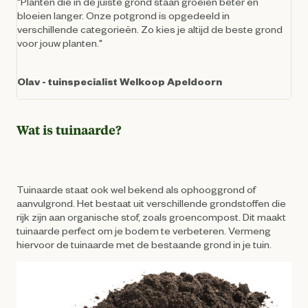
"Planten die in de juiste grond staan groeien beter en
bloeien langer. Onze potgrond is opgedeeld in
verschillende categorieën. Zo kies je altijd de beste grond
voor jouw planten."
Olav - tuinspecialist Welkoop Apeldoorn
Wat is tuinaarde?
Tuinaarde staat ook wel bekend als ophooggrond of
aanvulgrond. Het bestaat uit verschillende grondstoffen die
rijk zijn aan organische stof, zoals groencompost. Dit maakt
tuinaarde perfect om je bodem te verbeteren. Vermeng
hiervoor de tuinaarde met de bestaande grond in je tuin.