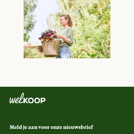
Meld je aan voor onze nieuwsbrief