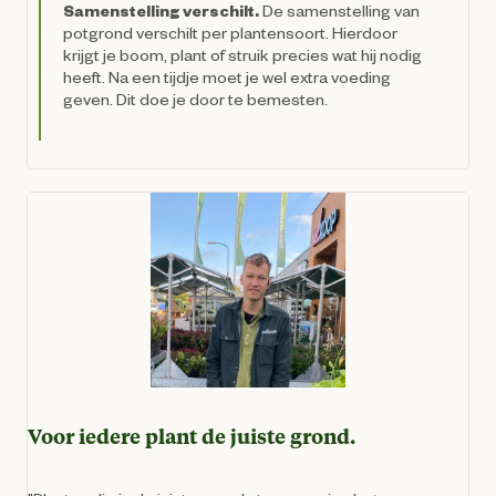
Samenstelling verschilt.
De samenstelling van
potgrond verschilt per plantensoort. Hierdoor
krijgt je boom, plant of struik precies wat hij nodig
heeft. Na een tijdje moet je wel extra voeding
geven. Dit doe je door te bemesten.
Voor iedere plant de juiste grond.