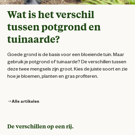
Wat is het verschil
tussen potgrond en
tuinaarde?
Goede grond is de basis voor een bloeiende tuin. Maar
gebruik je potgrond of tuinaarde? De verschillen tussen
deze twee mengsels zijn groot. Kies de juiste soort en zie
hoe je bloemen, planten en gras profiteren.
Alle artikelen
De verschillen op een rij.