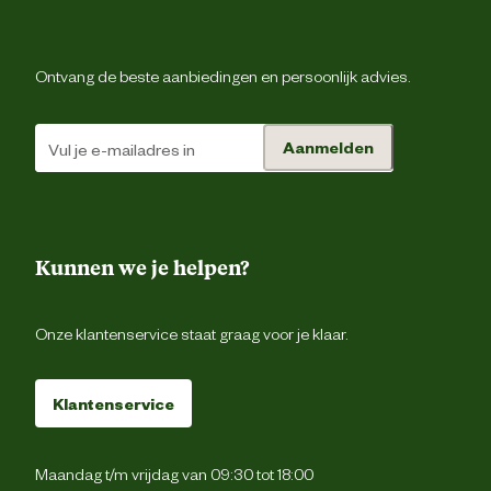
Ontvang de beste aanbiedingen en persoonlijk advies.
Aanmelden
Kunnen we je helpen?
Onze klantenservice staat graag voor je klaar.
Klantenservice
Maandag t/m vrijdag van 09:30 tot 18:00