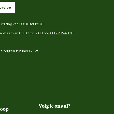
ervice
vrijdag van 09:30 tot 18:00
eikbaar van 09:00 tot 17:00 op
088 - 2324800
 prijzen zijn incl. BTW.
Volg je ons al?
koop