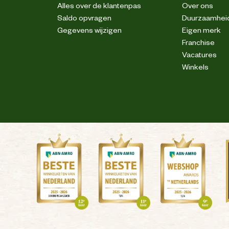
Alles over de klantenpas
Over ons
Saldo opvragen
Duurzaamhei
Gegevens wijzigen
Eigen merk
Franchise
Vacatures
Winkels