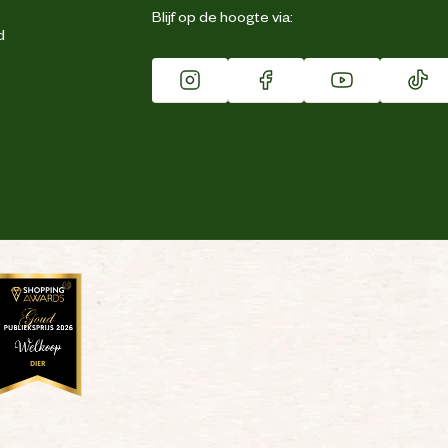
Blijf op de hoogte via:
d