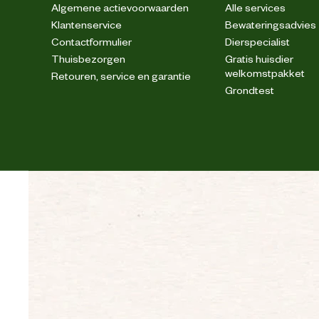
Algemene actievoorwaarden
Alle services
Klantenservice
Bewateringsadvies
Contactformulier
Dierspecialist
Thuisbezorgen
Gratis huisdier
welkomstpakket
Retouren, service en garantie
Grondtest