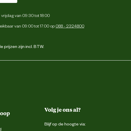
vrijdag van 09:30 tot 18:00
eikbaar van 09:00 tot 17:00 op
088 - 2324800
 prijzen zijn incl. BTW.
Volg je ons al?
koop
Blijf op de hoogte via:
d