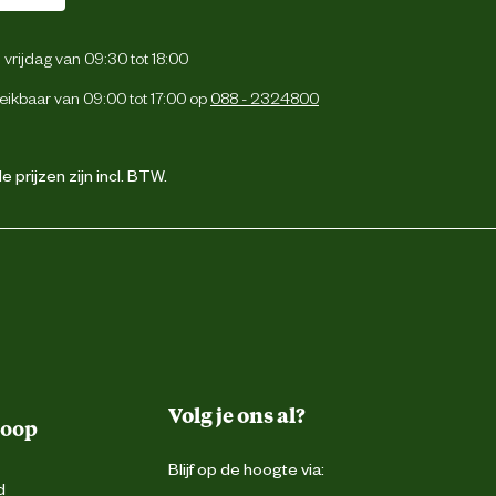
vrijdag van 09:30 tot 18:00
eikbaar van 09:00 tot 17:00 op
088 - 2324800
 prijzen zijn incl. BTW.
Volg je ons al?
koop
Blijf op de hoogte via:
d