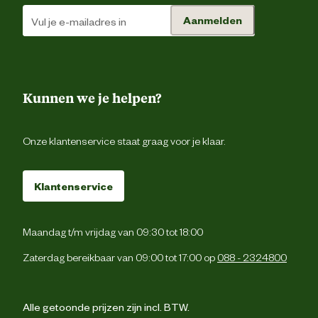
Aanmelden
Kunnen we je helpen?
Onze klantenservice staat graag voor je klaar.
Klantenservice
Maandag t/m vrijdag van 09:30 tot 18:00
Zaterdag bereikbaar van 09:00 tot 17:00 op
088 - 2324800
Alle getoonde prijzen zijn incl. BTW.