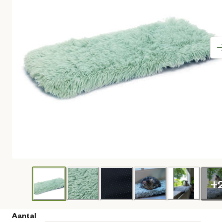
+
Aantal