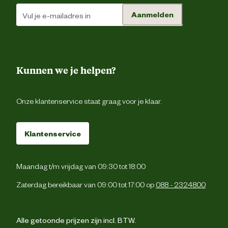
Aanmelden
Kunnen we je helpen?
Onze klantenservice staat graag voor je klaar.
Klantenservice
Maandag t/m vrijdag van 09:30 tot 18:00
Zaterdag bereikbaar van 09:00 tot 17:00 op
088 - 2324800
Alle getoonde prijzen zijn incl. BTW.