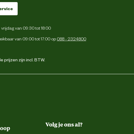
ervice
vrijdag van 09:30 tot 18:00
eikbaar van 09:00 tot 17:00 op
088 - 2324800
 prijzen zijn incl. BTW.
Volg je ons al?
koop