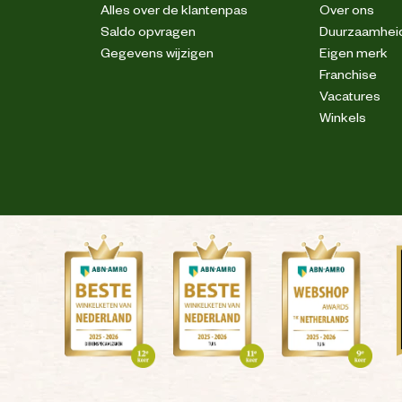
Alles over de klantenpas
Over ons
Saldo opvragen
Duurzaamhei
Gegevens wijzigen
Eigen merk
Franchise
Vacatures
Winkels