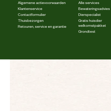
Algemene actievoorwaarden
Alle services
Klantenservice
Bewateringsadvies
Contactformulier
Dierspecialist
Thuisbezorgen
Gratis huisdier
welkomstpakket
Retouren, service en garantie
Grondtest