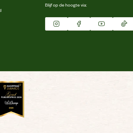
Blijf op de hoogte via:
d