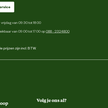
ervice
vrijdag van 09:30 tot 18:00
eikbaar van 09:00 tot 17:00 op
088 - 2324800
 prijzen zijn incl. BTW.
Volg je ons al?
koop