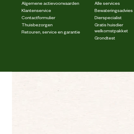
Algemene actievoorwaarden
Alle services
Klantenservice
Bewateringsadvies
Contactformulier
Dierspecialist
Thuisbezorgen
Gratis huisdier
welkomstpakket
Retouren, service en garantie
Grondtest