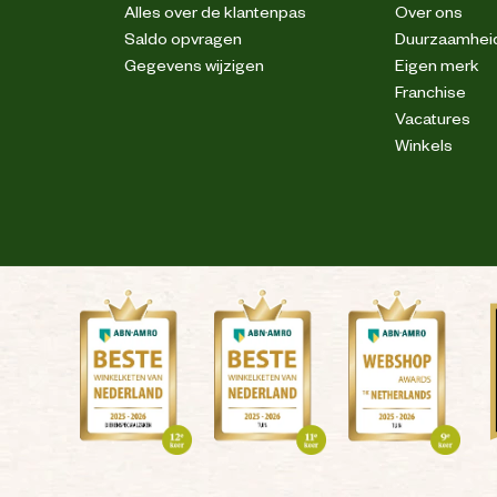
Alles over de klantenpas
Over ons
Saldo opvragen
Duurzaamhei
Gegevens wijzigen
Eigen merk
Franchise
Vacatures
Winkels