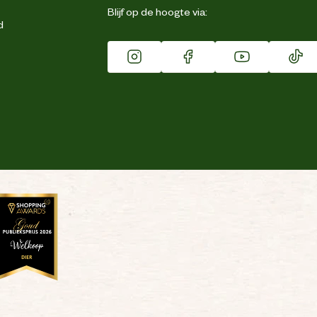
Blijf op de hoogte via:
d