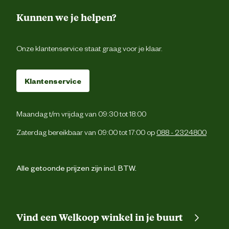
Kunnen we je helpen?
Onze klantenservice staat graag voor je klaar.
Klantenservice
Maandag t/m vrijdag van 09:30 tot 18:00
Zaterdag bereikbaar van 09:00 tot 17:00 op
088 - 2324800
Alle getoonde prijzen zijn incl. BTW.
Vind een Welkoop winkel in je buurt