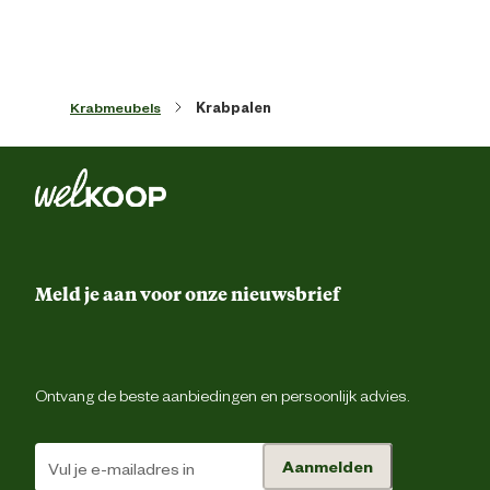
Krabmeubels
Krabpalen
Meld je aan voor onze nieuwsbrief
Ontvang de beste aanbiedingen en persoonlijk advies.
Aanmelden