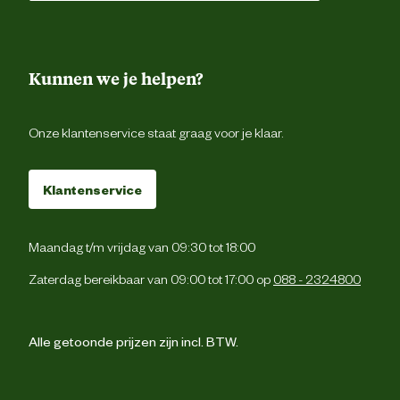
Kunnen we je helpen?
Onze klantenservice staat graag voor je klaar.
Klantenservice
Maandag t/m vrijdag van 09:30 tot 18:00
Zaterdag bereikbaar van 09:00 tot 17:00 op
088 - 2324800
Alle getoonde prijzen zijn incl. BTW.