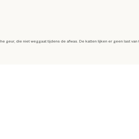
 geur, die niet weggaat tijdens de afwas. De katten lijken er geen last van 