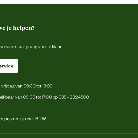
e je helpen?
ervice staat graag voor je klaar.
ervice
vrijdag van 09:30 tot 18:00
eikbaar van 09:00 tot 17:00 op
088 - 2324800
 prijzen zijn incl. BTW.