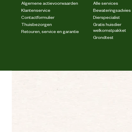
Algemene actievoorwaarden
Alle services
Klantenservice
Bewateringsadvies
Contactformulier
Dierspecialist
Thuisbezorgen
Gratis huisdier
welkomstpakket
Retouren, service en garantie
Grondtest