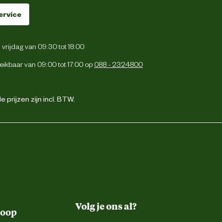
ervice
vrijdag van 09:30 tot 18:00
eikbaar van 09:00 tot 17:00 op
088 - 2324800
 prijzen zijn incl. BTW.
Volg je ons al?
koop