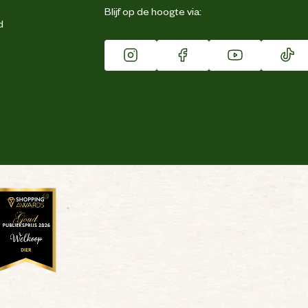
Blijf op de hoogte via:
d