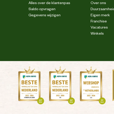
Alles over de klantenpas
Over ons
Saldo opvragen
Duurzaamhei
Gegevens wijzigen
Eigen merk
Franchise
Vacatures
Winkels