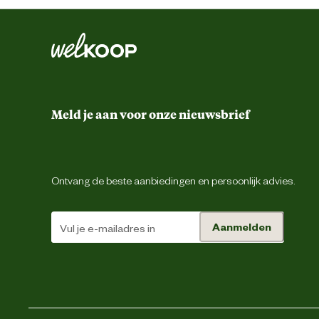
Meld je aan voor onze nieuwsbrief
Ontvang de beste aanbiedingen en persoonlijk advies.
Aanmelden