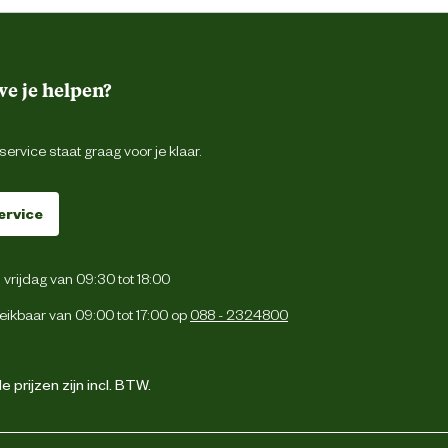
e je helpen?
ervice staat graag voor je klaar.
ervice
vrijdag van 09:30 tot 18:00
eikbaar van 09:00 tot 17:00 op
088 - 2324800
 prijzen zijn incl. BTW.