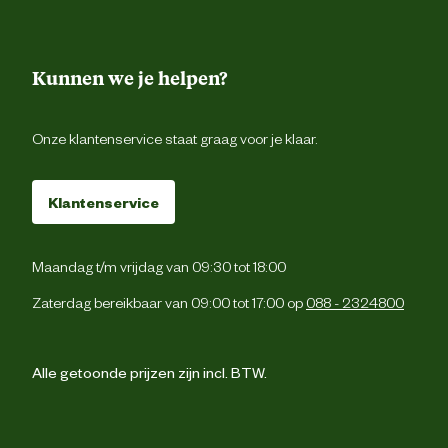
Kunnen we je helpen?
Onze klantenservice staat graag voor je klaar.
Klantenservice
Maandag t/m vrijdag van 09:30 tot 18:00
Zaterdag bereikbaar van 09:00 tot 17:00 op
088 - 2324800
Alle getoonde prijzen zijn incl. BTW.