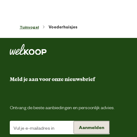
Tuinvogel
Voederhuisjes
Meld je aan voor onze nieuwsbrief
Ontvang de beste aanbiedingen en persoonlijk advies.
Aanmelden