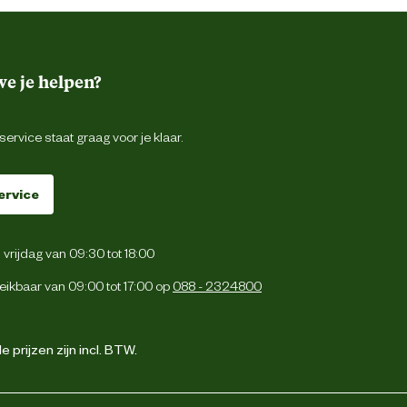
e je helpen?
ervice staat graag voor je klaar.
ervice
vrijdag van 09:30 tot 18:00
eikbaar van 09:00 tot 17:00 op
088 - 2324800
 prijzen zijn incl. BTW.