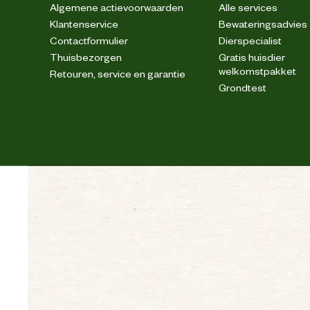
Algemene actievoorwaarden
Alle services
Klantenservice
Bewateringsadvies
Contactformulier
Dierspecialist
Thuisbezorgen
Gratis huisdier
welkomstpakket
Retouren, service en garantie
Grondtest