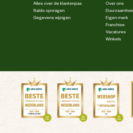
Alles over de klantenpas
Over ons
Saldo opvragen
Duurzaamhei
Gegevens wijzigen
Eigen merk
Franchise
Vacatures
Winkels