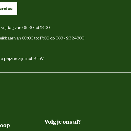
ervice
vrijdag van 09:30 tot 18:00
eikbaar van 09:00 tot 17:00 op
088 - 2324800
 prijzen zijn incl. BTW.
Volg je ons al?
koop