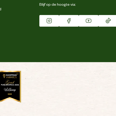
Blijf op de hoogte via:
d