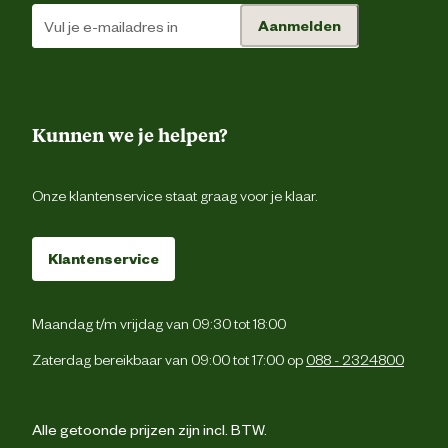
Aanmelden
Kunnen we je helpen?
Onze klantenservice staat graag voor je klaar.
Klantenservice
Maandag t/m vrijdag van 09:30 tot 18:00
Zaterdag bereikbaar van 09:00 tot 17:00 op
088 - 2324800
Alle getoonde prijzen zijn incl. BTW.