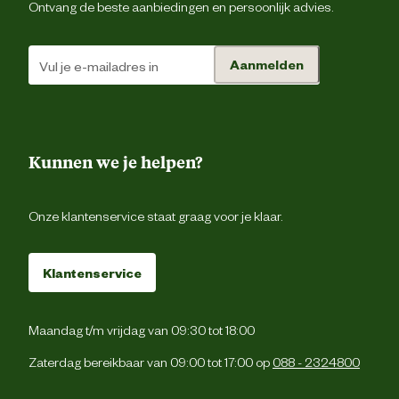
Ontvang de beste aanbiedingen en persoonlijk advies.
Aanmelden
Kunnen we je helpen?
Onze klantenservice staat graag voor je klaar.
Klantenservice
Maandag t/m vrijdag van 09:30 tot 18:00
Zaterdag bereikbaar van 09:00 tot 17:00 op
088 - 2324800