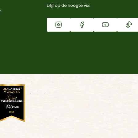
Blijf op de hoogte via:
d