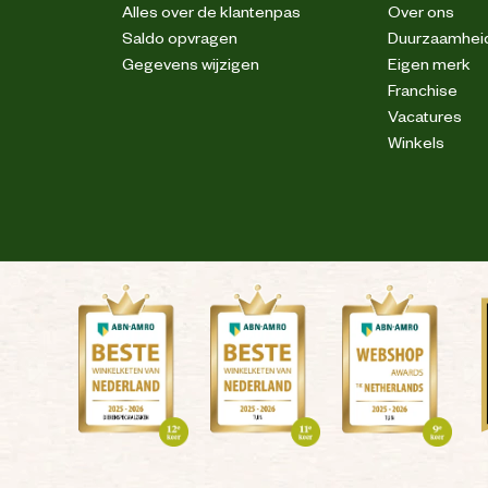
Alles over de klantenpas
Over ons
Saldo opvragen
Duurzaamhei
Gegevens wijzigen
Eigen merk
Franchise
Vacatures
Winkels