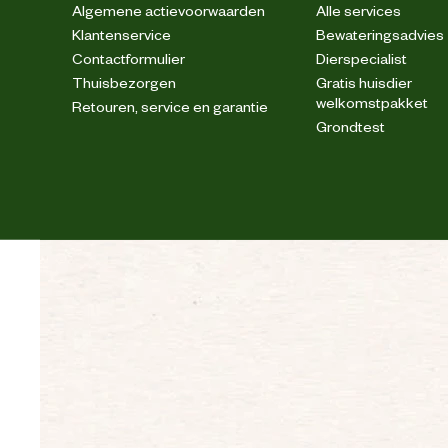
Algemene actievoorwaarden
Alle services
Klantenservice
Bewateringsadvies
Contactformulier
Dierspecialist
Thuisbezorgen
Gratis huisdier
welkomstpakket
Retouren, service en garantie
Grondtest