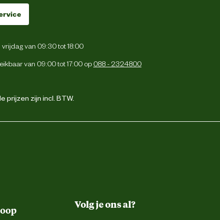
ervice
vrijdag van 09:30 tot 18:00
eikbaar van 09:00 tot 17:00 op
088 - 2324800
 prijzen zijn incl. BTW.
Volg je ons al?
koop