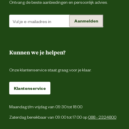
Ontvang de beste aanbiedingen en persoonlijk advies.
Aanmelden
Kunnen we je helpen?
Onze klantenservice staat graag voor je klaar.
Klantenservice
Maandag t/m vrijdag van 09:30 tot 18:00
Zaterdag bereikbaar van 09:00 tot 17:00 op
088 - 2324800