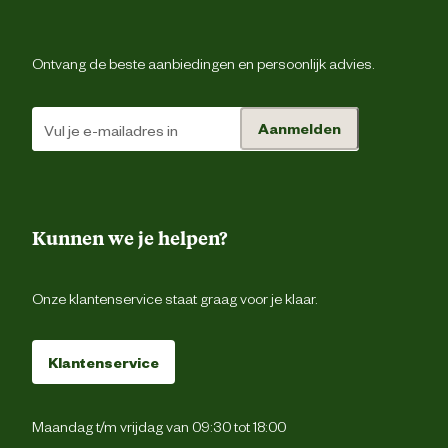
Ontvang de beste aanbiedingen en persoonlijk advies.
Aanmelden
Kunnen we je helpen?
Onze klantenservice staat graag voor je klaar.
Klantenservice
Maandag t/m vrijdag van 09:30 tot 18:00