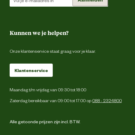
Kunnen we je helpen?
Onze klantenservice staat graag voor je klaar.
Klantenservice
Maandag t/m vrijdag van 09:30 tot 18:00
Zaterdag bereikbaar van 09:00 tot 17:00 op
088 - 2324800
Alle getoonde prijzen zijn incl. BTW.