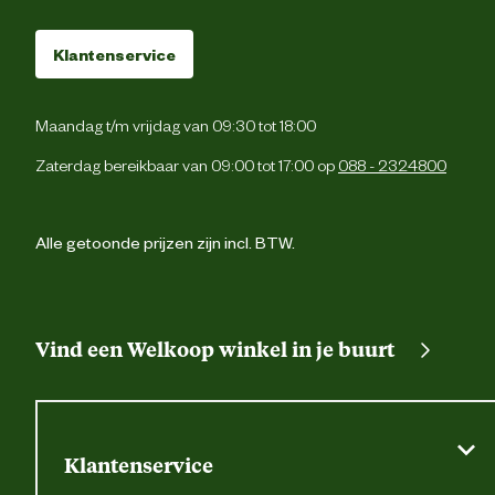
Klantenservice
Maandag t/m vrijdag van 09:30 tot 18:00
Zaterdag bereikbaar van 09:00 tot 17:00 op
088 - 2324800
Alle getoonde prijzen zijn incl. BTW.
Vind een Welkoop winkel in je buurt
Klantenservice