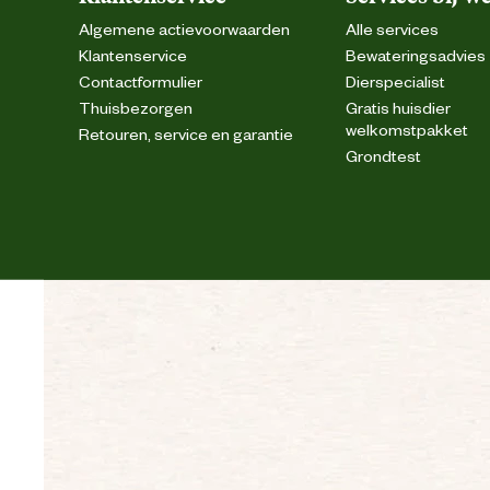
Algemene actievoorwaarden
Alle services
Klantenservice
Bewateringsadvies
Contactformulier
Dierspecialist
Thuisbezorgen
Gratis huisdier
welkomstpakket
Retouren, service en garantie
Grondtest