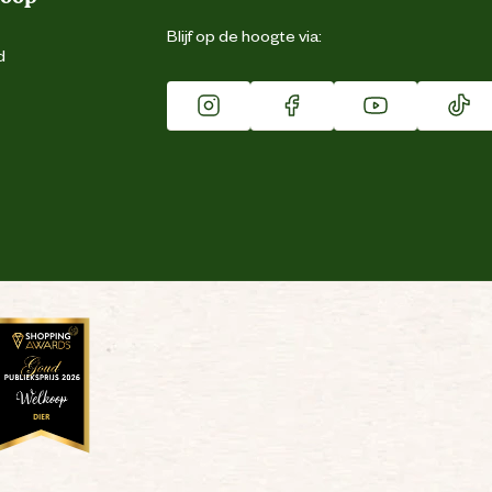
Blijf op de hoogte via:
d