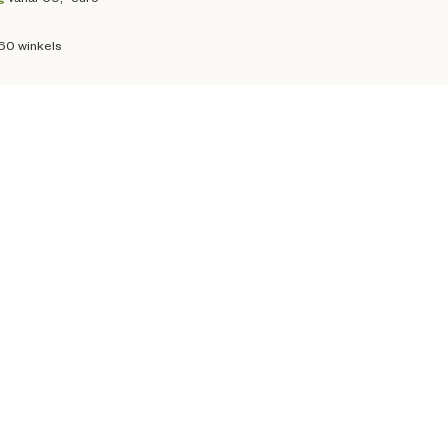
160 winkels