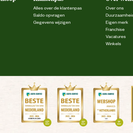
Alles over de klantenpas
Over ons
Saldo opvragen
Duurzaamhei
Gegevens wijzigen
Eigen merk
Franchise
Vacatures
Winkels