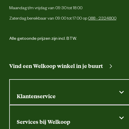
Maandag t/m vrijdag van 09:30 tot 18:00
Zaterdag bereikbaar van 09:00 tot 17:00 op
088 - 2324800
Alle getoonde prijzen zijn incl. BTW.
Vind een Welkoop winkel in je buurt
Klantenservice
Algemene actievoorwaarden
Klantenservice
Services bij Welkoop
Contactformulier