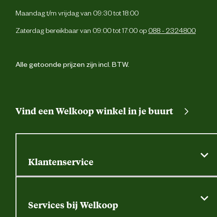
Maandag t/m vrijdag van 09:30 tot 18:00
Zaterdag bereikbaar van 09:00 tot 17:00 op
088 - 2324800
Alle getoonde prijzen zijn incl. BTW.
Vind een Welkoop winkel in je buurt
Klantenservice
Algemene actievoorwaarden
Klantenservice
Services bij Welkoop
Contactformulier