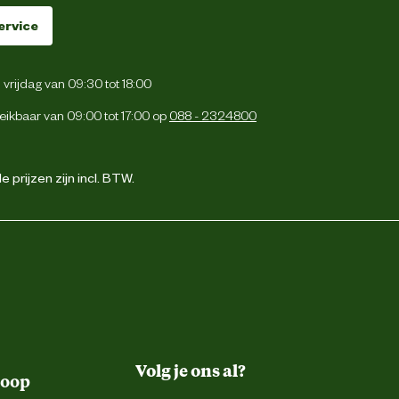
ervice
vrijdag van 09:30 tot 18:00
eikbaar van 09:00 tot 17:00 op
088 - 2324800
 prijzen zijn incl. BTW.
Volg je ons al?
koop