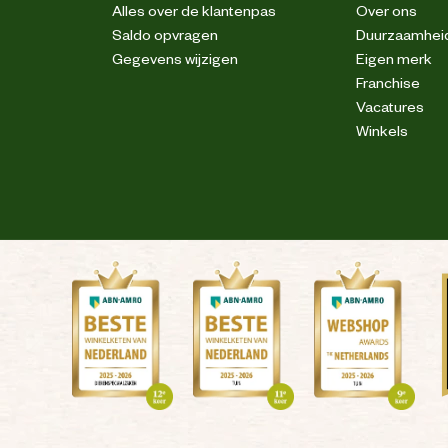
Alles over de klantenpas
Over ons
Saldo opvragen
Duurzaamhei
Gegevens wijzigen
Eigen merk
Franchise
Vacatures
Winkels