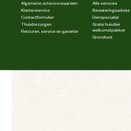
Algemene actievoorwaarden
Alle services
Klantenservice
Bewateringsadvies
Contactformulier
Dierspecialist
Thuisbezorgen
Gratis huisdier
welkomstpakket
Retouren, service en garantie
Grondtest