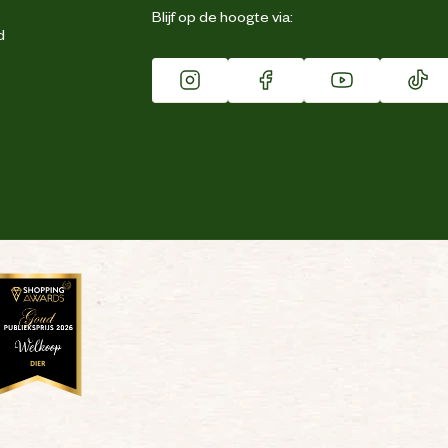
Blijf op de hoogte via:
d