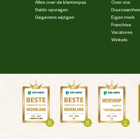
Alles over de klantenpas
Over ons
Saldo opvragen
Duurzaamhei
Gegevens wijzigen
Eigen merk
Franchise
Vacatures
Winkels