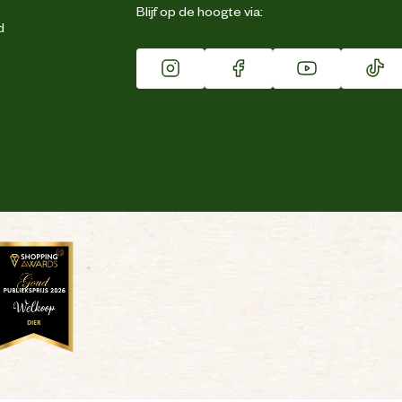
Blijf op de hoogte via:
d