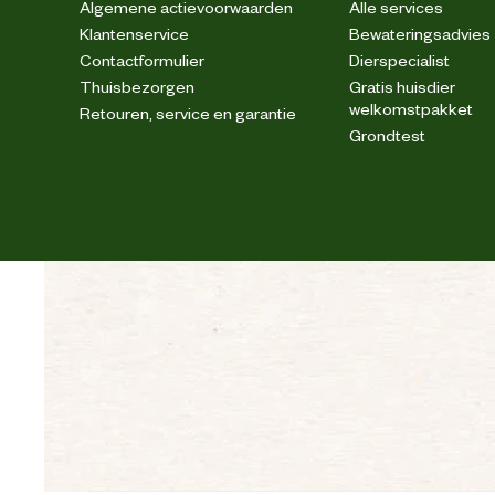
Algemene actievoorwaarden
Alle services
Klantenservice
Bewateringsadvies
Contactformulier
Dierspecialist
Thuisbezorgen
Gratis huisdier
welkomstpakket
Retouren, service en garantie
Grondtest