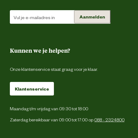
Aanmelden
Kunnen we je helpen?
Onze klantenservice staat graag voor je klaar.
Klantenservice
Maandag t/m vrijdag van 09:30 tot 18:00
Zaterdag bereikbaar van 09:00 tot 17:00 op
088 - 2324800