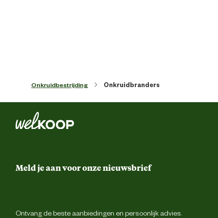
Onkruidbestrijding
Onkruidbranders
Meld je aan voor onze nieuwsbrief
Ontvang de beste aanbiedingen en persoonlijk advies.