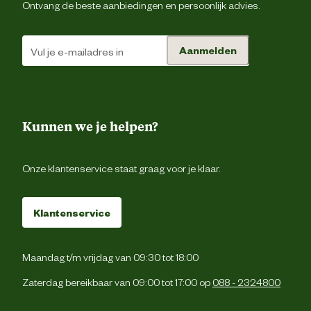
Ontvang de beste aanbiedingen en persoonlijk advies.
Aanmelden
Kunnen we je helpen?
Onze klantenservice staat graag voor je klaar.
Klantenservice
Maandag t/m vrijdag van 09:30 tot 18:00
Zaterdag bereikbaar van 09:00 tot 17:00 op
088 - 2324800