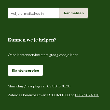
Aanmelden
Kunnen we je helpen?
Onze klantenservice staat graag voor je klaar.
Klantenservice
Maandag t/m vrijdag van 09:30 tot 18:00
Zaterdag bereikbaar van 09:00 tot 17:00 op
088 - 2324800