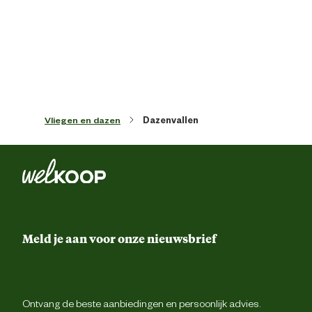
Vliegen en dazen
Dazenvallen
Meld je aan voor onze nieuwsbrief
Ontvang de beste aanbiedingen en persoonlijk advies.