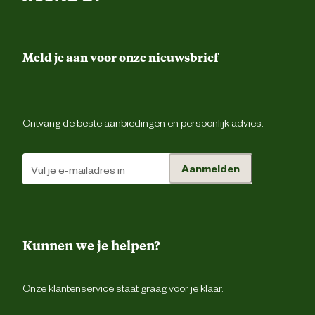
Meld je aan voor onze nieuwsbrief
Ontvang de beste aanbiedingen en persoonlijk advies.
Aanmelden
Kunnen we je helpen?
Onze klantenservice staat graag voor je klaar.