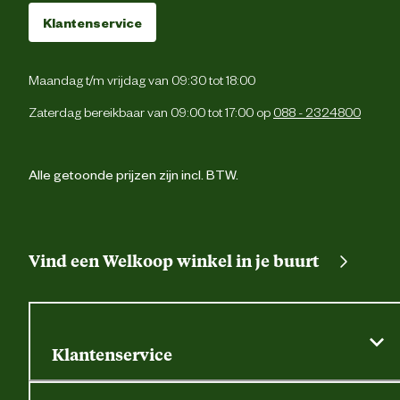
Klantenservice
Maandag t/m vrijdag van 09:30 tot 18:00
Zaterdag bereikbaar van 09:00 tot 17:00 op
088 - 2324800
Alle getoonde prijzen zijn incl. BTW.
Vind een Welkoop winkel in je buurt
Klantenservice
Algemene actievoorwaarden