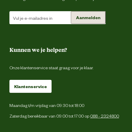
Aanmelden
Kunnen we je helpen?
Onze klantenservice staat graag voor je klaar.
Klantenservice
Maandag t/m vrijdag van 09:30 tot 18:00
Zaterdag bereikbaar van 09:00 tot 17:00 op
088 - 2324800