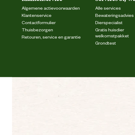
Algemene actievoorwaarden
Alle services
Klantenservice
Bewateringsadvies
Contactformulier
Dierspecialist
Thuisbezorgen
Gratis huisdier
welkomstpakket
Retouren, service en garantie
Grondtest