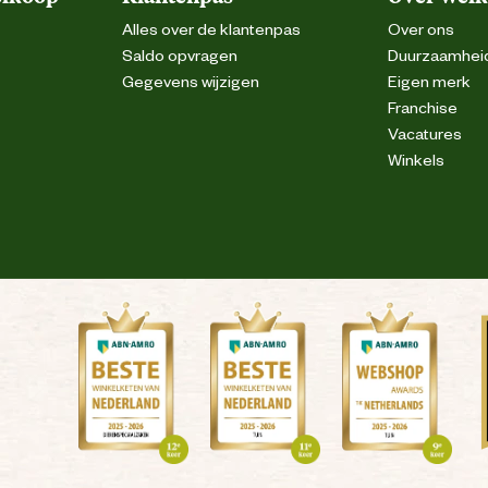
Alles over de klantenpas
Over ons
Saldo opvragen
Duurzaamhei
Gegevens wijzigen
Eigen merk
Franchise
Vacatures
Winkels