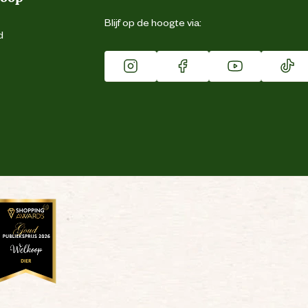
Blijf op de hoogte via:
d