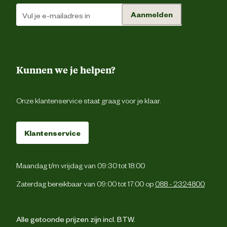
Aanmelden
Kunnen we je helpen?
Onze klantenservice staat graag voor je klaar.
Klantenservice
Maandag t/m vrijdag van 09:30 tot 18:00
Zaterdag bereikbaar van 09:00 tot 17:00 op
088 - 2324800
Alle getoonde prijzen zijn incl. BTW.