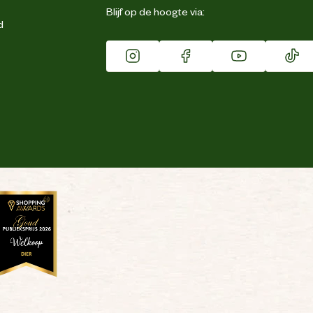
Blijf op de hoogte via:
d