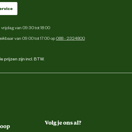
ervice
vrijdag van 09:30 tot 18:00
eikbaar van 09:00 tot 17:00 op
088 - 2324800
 prijzen zijn incl. BTW.
Volg je ons al?
koop