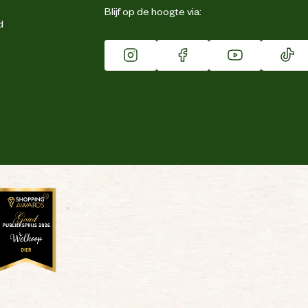
Blijf op de hoogte via:
d