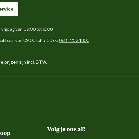
ervice
vrijdag van 09:30 tot 18:00
eikbaar van 09:00 tot 17:00 op
088 - 2324800
 prijzen zijn incl. BTW.
Volg je ons al?
koop