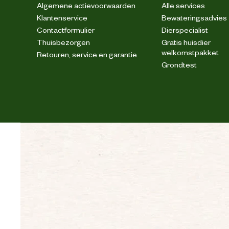
Algemene actievoorwaarden
Alle services
Klantenservice
Bewateringsadvies
Contactformulier
Dierspecialist
Thuisbezorgen
Gratis huisdier
welkomstpakket
Retouren, service en garantie
Grondtest