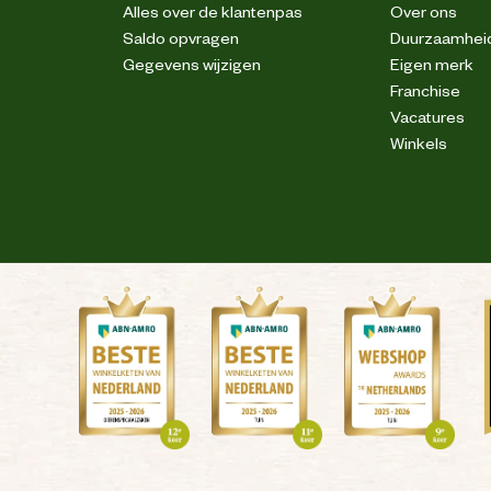
Alles over de klantenpas
Over ons
Saldo opvragen
Duurzaamhei
Gegevens wijzigen
Eigen merk
Franchise
Vacatures
Winkels