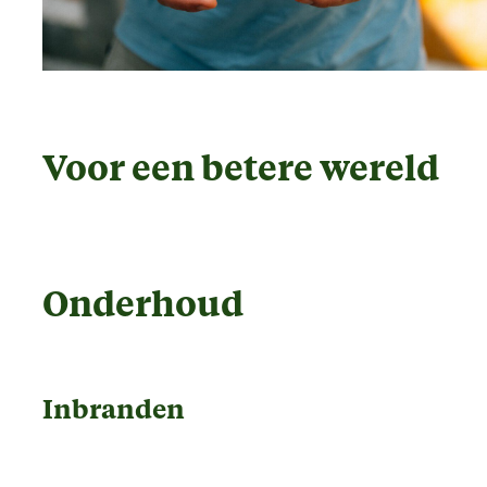
Voor een betere wereld
Onderhoud
Inbranden