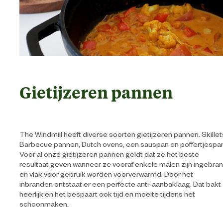
Gietijzeren pannen
The Windmill heeft diverse soorten gietijzeren pannen. Skillet
Barbecue pannen, Dutch ovens, een sauspan en poffertjespan
Voor al onze gietijzeren pannen geldt dat ze het beste
resultaat geven wanneer ze vooraf enkele malen zijn ingebra
en vlak voor gebruik worden voorverwarmd. Door het
inbranden ontstaat er een perfecte anti-aanbaklaag. Dat bakt
heerlijk en het bespaart ook tijd en moeite tijdens het
schoonmaken.