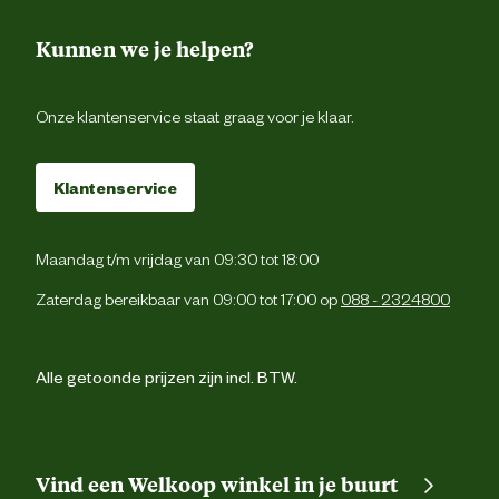
Kunnen we je helpen?
Onze klantenservice staat graag voor je klaar.
Klantenservice
Maandag t/m vrijdag van 09:30 tot 18:00
Zaterdag bereikbaar van 09:00 tot 17:00 op
088 - 2324800
Alle getoonde prijzen zijn incl. BTW.
Vind een Welkoop winkel in je buurt