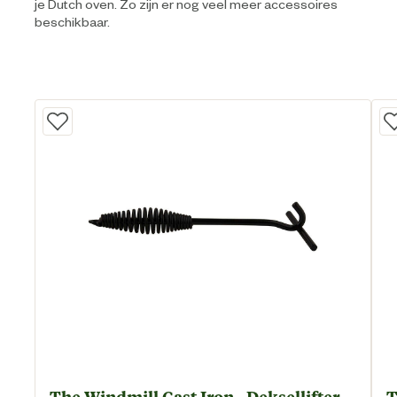
je Dutch oven. Zo zijn er nog veel meer accessoires
beschikbaar.