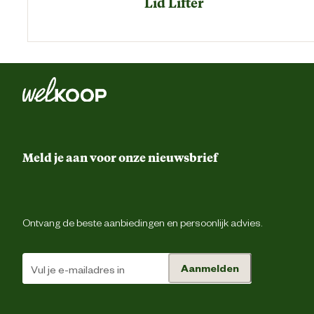
Lid Lifter
Meld je aan voor onze nieuwsbrief
Ontvang de beste aanbiedingen en persoonlijk advies.
Aanmelden