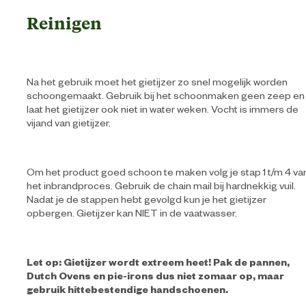
Reinigen
Na het gebruik moet het gietijzer zo snel mogelijk worden
schoongemaakt. Gebruik bij het schoonmaken geen zeep en
laat het gietijzer ook niet in water weken. Vocht is immers de
vijand van gietijzer.
Om het product goed schoon te maken volg je stap 1 t/m 4 va
het inbrandproces. Gebruik de chain mail bij hardnekkig vuil.
Nadat je de stappen hebt gevolgd kun je het gietijzer
opbergen. Gietijzer kan NIET in de vaatwasser.
Let op: Gietijzer wordt extreem heet! Pak de pannen,
Dutch Ovens en pie-irons dus niet zomaar op, maar
gebruik hittebestendige handschoenen.