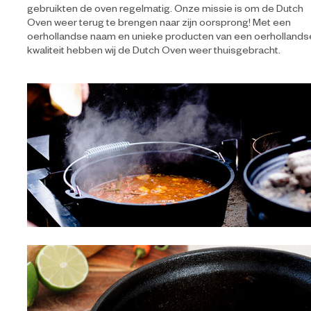
gebruikten de oven regelmatig. Onze missie is om de Dutch
Oven weer terug te brengen naar zijn oorsprong! Met een
oerhollandse naam en unieke producten van een oerhollands
kwaliteit hebben wij de Dutch Oven weer thuisgebracht.