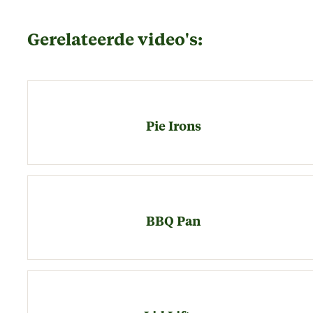
Gerelateerde video's:
Pie Irons
BBQ Pan