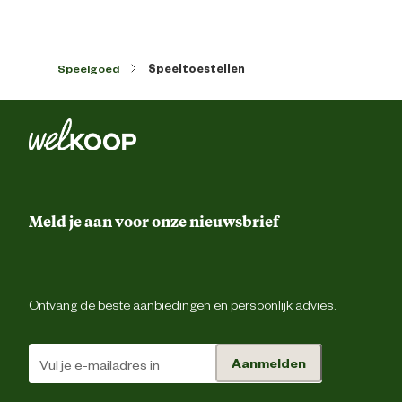
Materiaal
Kunstst
Speelgoed
Speeltoestellen
Meld je aan voor onze nieuwsbrief
Ontvang de beste aanbiedingen en persoonlijk advies.
Aanmelden