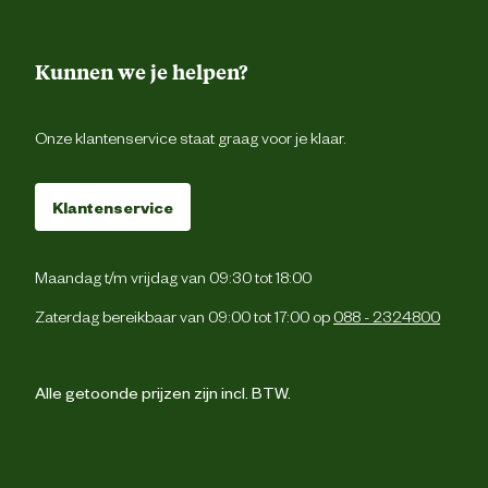
Kunnen we je helpen?
Onze klantenservice staat graag voor je klaar.
Klantenservice
Maandag t/m vrijdag van 09:30 tot 18:00
Zaterdag bereikbaar van 09:00 tot 17:00 op
088 - 2324800
Alle getoonde prijzen zijn incl. BTW.