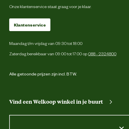
Onze klantenservice staat graag voor je klaar.
Klantenservice
Maandag t/m vrijdag van 09:30 tot 18:00
Zaterdag bereikbaar van 09:00 tot 17:00 op
088 - 2324800
Alle getoonde prijzen zijn incl. BTW.
Vind een Welkoop winkel in je buurt