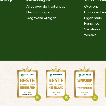
Alles over de klantenpas
Over ons
Saldo opvragen
Duurzaamhei
Gegevens wijzigen
Eigen merk
Franchise
Vacatures
Winkels