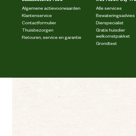
Algemene actievoorwaarden
Alle services
Klantenservice
Bewateringsadvies
Contactformulier
Dierspecialist
Thuisbezorgen
Gratis huisdier
welkomstpakket
Retouren, service en garantie
Grondtest