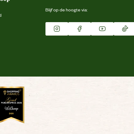
Blijf op de hoogte via:
d