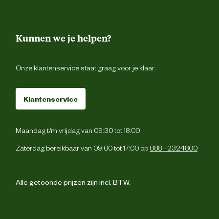
Kunnen we je helpen?
Onze klantenservice staat graag voor je klaar.
Klantenservice
Maandag t/m vrijdag van 09:30 tot 18:00
Zaterdag bereikbaar van 09:00 tot 17:00 op
088 - 2324800
Alle getoonde prijzen zijn incl. BTW.