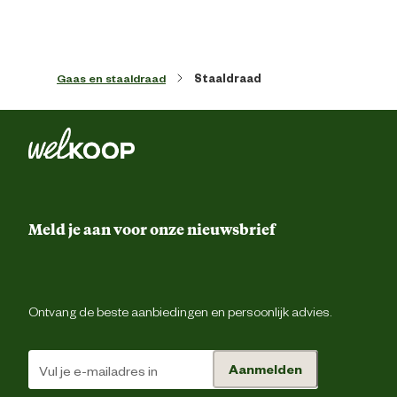
Lengte
1120 
Gaas en staaldraad
Staaldraad
Meld je aan voor onze nieuwsbrief
Ontvang de beste aanbiedingen en persoonlijk advies.
Aanmelden