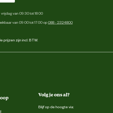
vrijdag van 09:30 tot 18:00
eikbaar van 09:00 tot 17:00 op
088 - 2324800
 prijzen zijn incl. BTW.
Volg je ons al?
koop
Blijf op de hoogte via:
d